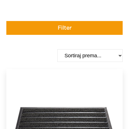
Filter