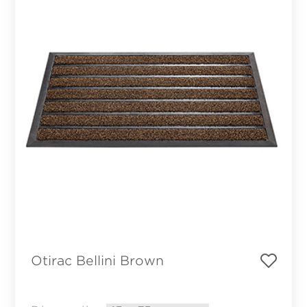
Otirac Bellini Brown