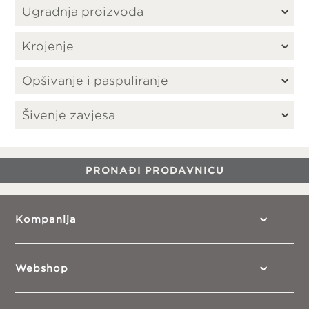
Ugradnja proizvoda
Krojenje
Opšivanje i paspuliranje
Šivenje zavjesa
PRONAĐI PRODAVNICU
Kompanija
Webshop