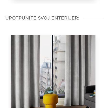
UPOTPUNITE SVOJ ENTERIJER: